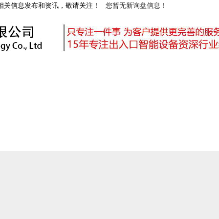
等相关信息发布和资讯，敬请关注！
您暂无新询盘信息！