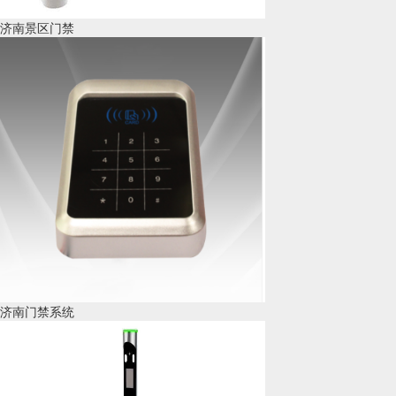
济南景区门禁
济南门禁系统