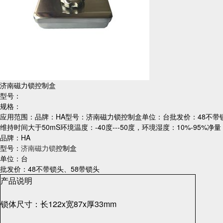
济南磁力锁控制盒
型号：
规格：
应用范围：品牌：HA型号：济南磁力锁控制盒单位：台批发价：48不带锁头、
维持时间大于50mS环境温度：-40度---50度，环境湿度：10%-95
品牌：HA
型号：
济南磁力锁
控制盒
单位：台
批发价：48不带锁头、58带锁头
产品说明
锁体尺寸：长122x宽87x厚33mm