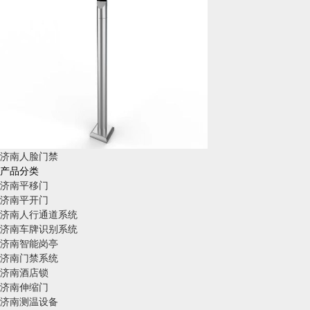
济南人脸门禁
产品分类
济南平移门
济南平开门
济南人行通道系统
济南车牌识别系统
济南智能岗亭
济南门禁系统
济南酒店锁
济南伸缩门
济南测温设备