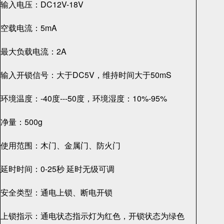
输入电压：DC12V-18V
空载电流：5mA
最大负载电流：2A
输入开锁信号：大于DC5V，维持时间大于50mS
环境温度：-40度---50度，环境湿度：10%-95%
净量：500g
使用范围：木门、金属门、防火门
延时时间：0-25秒 延时无级可调
安全类型：通电上锁、断电开锁
上锁指示：通电状态指示灯为红色，开锁状态为绿色