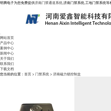
明腾电子为您免费提供
济南门禁通道系统
,济南门禁系统,工地门禁系统
网站首页
产品中心
案例中心
新闻中心
关于我们
联系我们
下载文档
您当前的位置：
首页
>
门禁系统
>
济南磁力锁控制盒