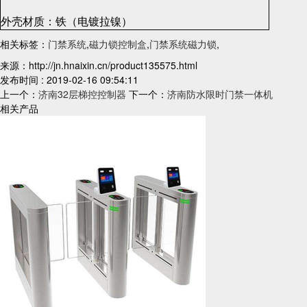
外壳材质：铁（电镀拉镍）
相关标签：
门禁系统
,
磁力锁控制盒
,
门禁系统磁力锁
,
来源：http://jn.hnaixin.cn/product135575.html
发布时间 : 2019-02-16 09:54:11
上一个：
济南32层梯控控制器
下一个：
济南防水限时门禁一体机
相关产品