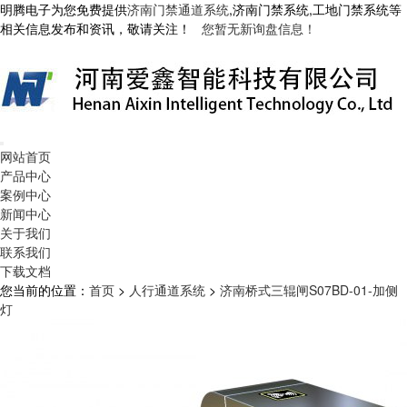
明腾电子为您免费提供
济南门禁通道系统
,济南门禁系统,工地门禁系统等
相关信息发布和资讯，敬请关注！
您暂无新询盘信息！
网站首页
产品中心
案例中心
新闻中心
关于我们
联系我们
下载文档
您当前的位置：
首页
>
人行通道系统
>
济南桥式三辊闸S07BD-01-加侧
灯