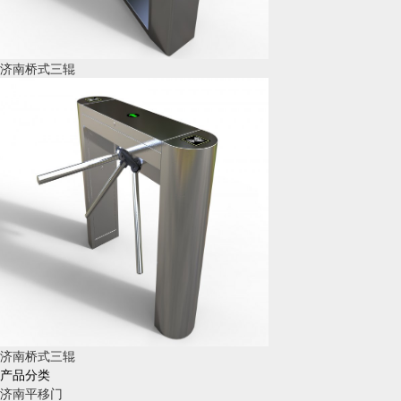
济南桥式三辊
济南桥式三辊
产品分类
济南平移门