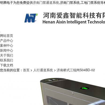
明腾电子为您免费提供
济南门禁通道系统
,济南门禁系统,工地门禁系统
网站首页
产品中心
案例中心
新闻中心
关于我们
联系我们
下载文档
您当前的位置：
首页
>
人行通道系统
>
济南桥式三辊闸S04BD-02