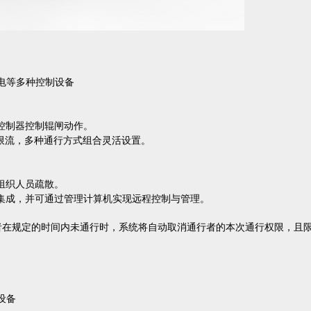
静电等多种控制设备
控制器控制辊闸动作。
双向限流，多种通行方式组合灵活设置。
组织人员疏散。
集成，并可通过管理计算机实现远程控制与管理。
通行者在规定的时间内未通行时，系统将自动取消通行者的本次通行权限，且
设备