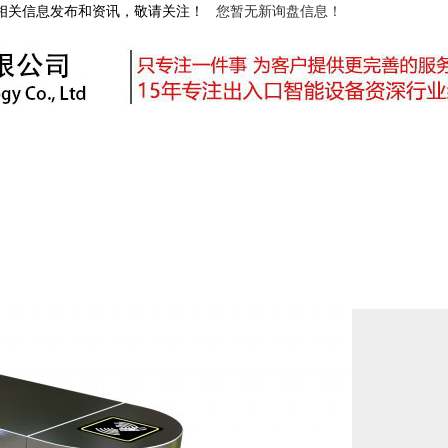
等相关信息发布和资讯，敬请关注！
您暂无新询盘信息！