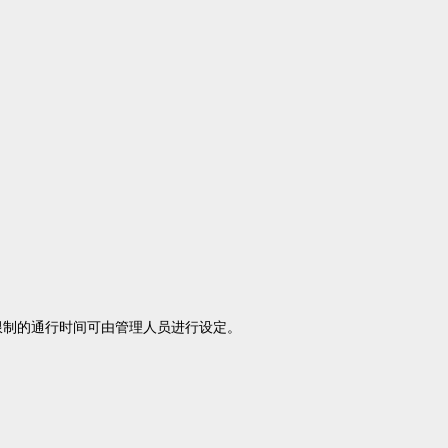
限制的通行时间可由管理人员进行设定。