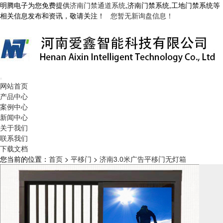
明腾电子为您免费提供
济南门禁通道系统
,济南门禁系统,工地门禁系统等
相关信息发布和资讯，敬请关注！
您暂无新询盘信息！
网站首页
产品中心
案例中心
新闻中心
关于我们
联系我们
下载文档
您当前的位置：
首页
>
平移门
>
济南3.0米广告平移门无灯箱