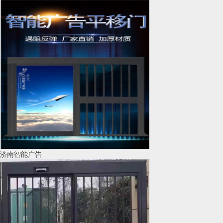
济南智能广告