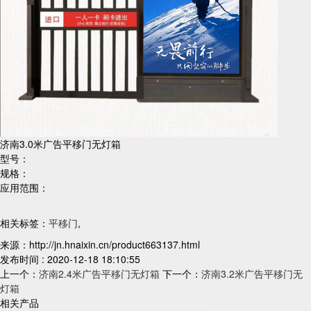
济南3.0米广告平移门无灯箱
型号：
规格：
应用范围：
相关标签：
平移门
,
来源：http://jn.hnaixin.cn/product663137.html
发布时间 : 2020-12-18 18:10:55
上一个：
济南2.4米广告平移门无灯箱
下一个：
济南3.2米广告平移门无
灯箱
相关产品