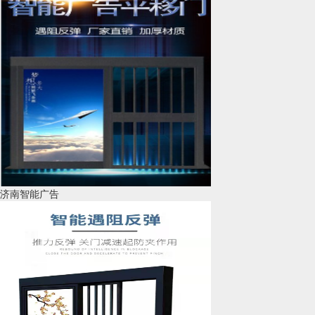
济南智能广告