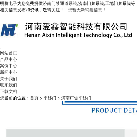
明腾电子为您免费提供
济南门禁通道系统
,济南门禁系统,工地门禁系统等
相关信息发布和资讯，敬请关注！
您暂无新询盘信息！
网站首页
产品中心
案例中心
新闻中心
关于我们
联系我们
下载文档
您当前的位置：
首页
>
平移门
>
济南广告平移门