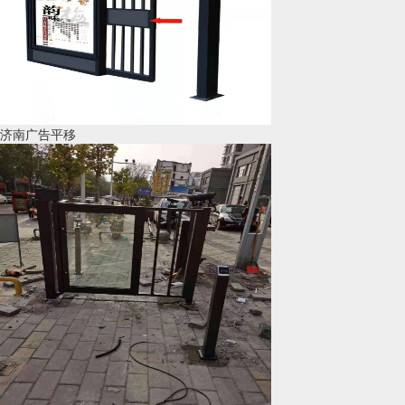
济南广告平移