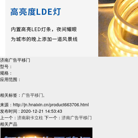
济南广告平移门
型号：
规格：
应用范围：
相关标签：
广告平移门
,
来源：http://jn.hnaixin.cn/product663706.html
发布时间 : 2020-12-21 14:53:43
上一个：
济南刷卡立柱
下一个：
济南广告平移门
相关产品