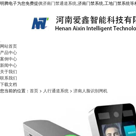
明腾电子为您免费提供
济南门禁通道系统
,济南门禁系统,工地门禁系统
网站首页
产品中心
案例中心
新闻中心
关于我们
联系我们
下载文档
您当前的位置：
首页
>
人行通道系统
>
济南人脸识别闸机