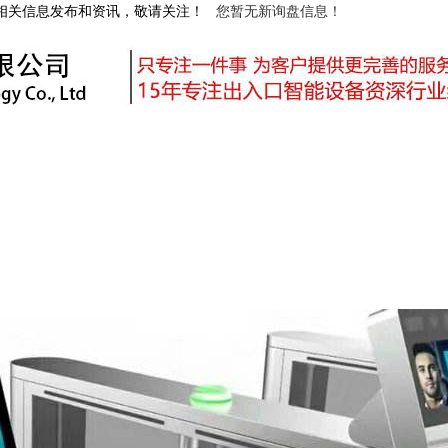
等相关信息发布和资讯，敬请关注！
您暂无新询盘信息！