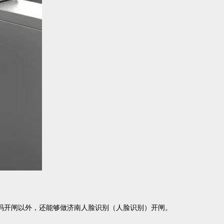
码开闸以外，还能够做济南人脸识别（人脸识别）开闸。