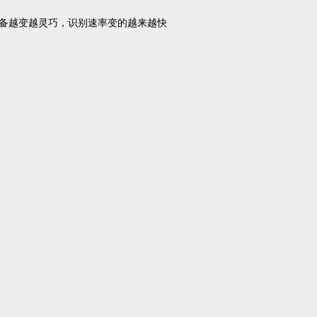
设备越变越灵巧，识别速率变的越来越快