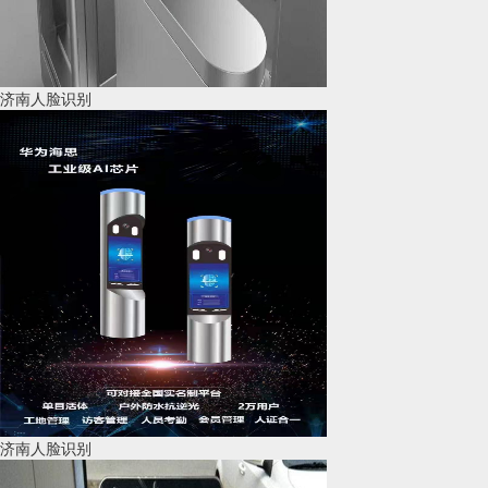
济南人脸识别
济南人脸识别