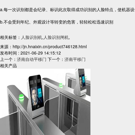
a.每一次识别都是会纪录、标识此次取得成功识别的人脸特点，使机器
b.不会受到年纪、外观设计等转变的危害，轻轻松松迅速识别
相关标签：
人脸识别机
,
人脸识别闸机
,
来源：http://jn.hnaixin.cn/product746128.html
发布时间 : 2021-06-29 14:15:12
上一个：
济南自动平移门
下一个：
济南平移门
相关产品