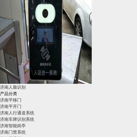
济南人脸识别
产品分类
济南平移门
济南平开门
济南人行通道系统
济南车牌识别系统
济南智能岗亭
济南门禁系统