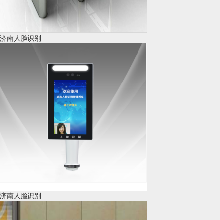
济南人脸识别
济南人脸识别