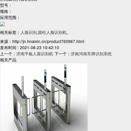
型号：
规格：
应用范围：
相关标签：
人脸识别
,
圆柱人脸识别机
,
来源：http://jn.hnaixin.cn/product760967.html
发布时间 : 2021-08-23 10:42:10
上一个：
济南平板人脸识别机
下一个：
济南河南车牌识别系统
相关产品