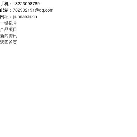
手机：13223098789
邮箱：
782932191@qq.com
网址：jn.hnaixin.cn
一键拨号
产品项目
新闻资讯
返回首页