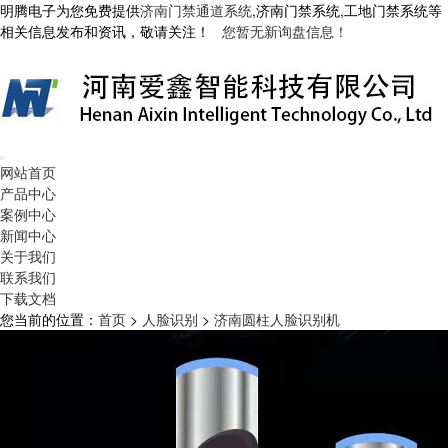
明腾电子为您免费提供
济南门禁通道系统
,济南门禁系统,工地门禁系统等
相关信息发布和资讯，敬请关注！
您暂无新询盘信息！
网站首页
产品中心
案例中心
新闻中心
关于我们
联系我们
下载文档
您当前的位置：
首页
>
人脸识别
>
济南圆柱人脸识别机