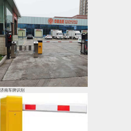
济南车牌识别