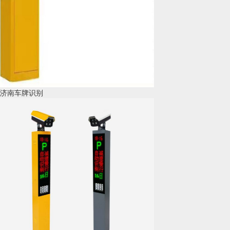
济南车牌识别