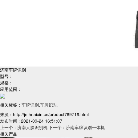
济南车牌识别
型号：
规格：
应用范围：
相关标签：
车牌识别
,
车牌识别
,
来源：http://jn.hnaixin.cn/product769716.html
发布时间 : 2021-09-24 16:51:07
上一个：
济南人脸识别机
下一个：
济南车牌识别一体机
相关产品