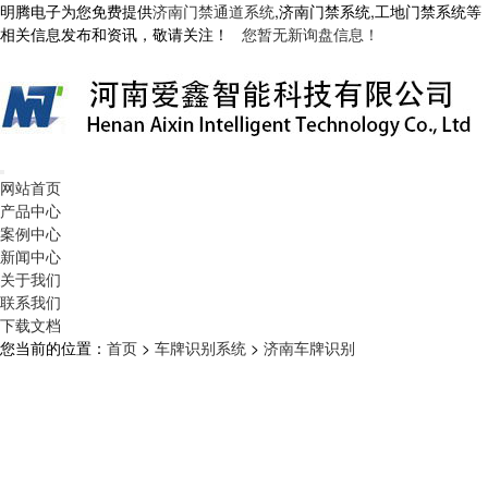
明腾电子为您免费提供
济南门禁通道系统
,济南门禁系统,工地门禁系统等
相关信息发布和资讯，敬请关注！
您暂无新询盘信息！
网站首页
产品中心
案例中心
新闻中心
关于我们
联系我们
下载文档
您当前的位置：
首页
>
车牌识别系统
>
济南车牌识别