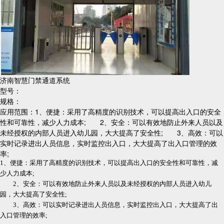
济南智慧门禁通道系统
型号：
规格：
应用范围：1、便捷：采用了高精度的识别技术，可以提高出入口的安全
性和可靠性，减少人力成本; 2、安全：可以有效地防止外来人员以及
未经授权的内部人员进入幼儿园，大大提高了安全性; 3、高效：可以
实时记录进出人员信息，实时监控出入口，大大提高了出入口管理的效
率;
1、便捷：采用了高精度的识别技术，可以提高出入口的安全性和可靠性，减
少人力成本;
2、安全：可以有效地防止外来人员以及未经授权的内部人员进入幼儿
园，大大提高了安全性;
3、高效：可以实时记录进出人员信息，实时监控出入口，大大提高了出
入口管理的效率;