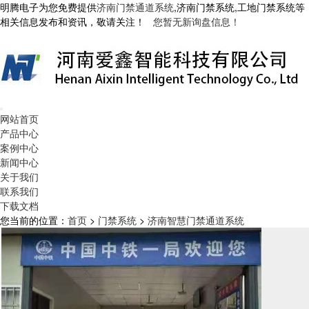
明腾电子为您免费提供
济南门禁通道系统
,济南门禁系统,工地门禁系统等
相关信息发布和资讯，敬请关注！
您暂无新询盘信息！
网站首页
产品中心
案例中心
新闻中心
关于我们
联系我们
下载文档
您当前的位置：
首页
>
门禁系统
>
济南智慧门禁通道系统