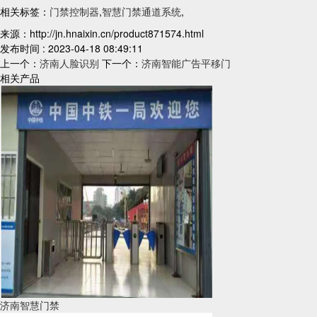
相关标签：
门禁控制器
,
智慧门禁通道系统
,
来源：http://jn.hnaixin.cn/product871574.html
发布时间 : 2023-04-18 08:49:11
上一个：
济南人脸识别
下一个：
济南智能广告平移门
相关产品
济南智慧门禁