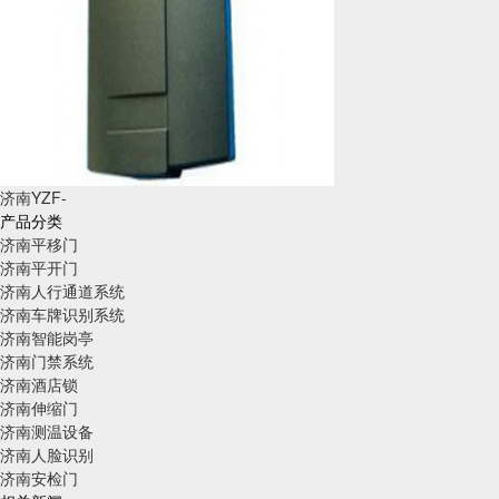
济南YZF-
产品分类
济南平移门
济南平开门
济南人行通道系统
济南车牌识别系统
济南智能岗亭
济南门禁系统
济南酒店锁
济南伸缩门
济南测温设备
济南人脸识别
济南安检门