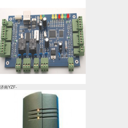
济南YZF-