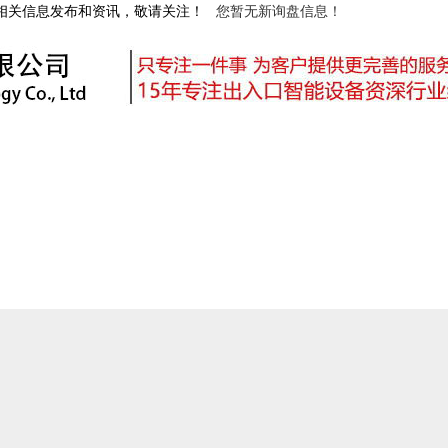
等相关信息发布和资讯，敬请关注！
您暂无新询盘信息！