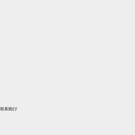
联系我们!