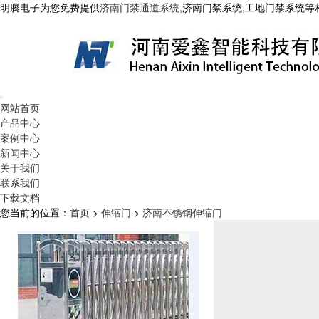
明腾电子为您免费提供
济南门禁通道系统
,济南门禁系统,工地门禁系统
网站首页
产品中心
案例中心
新闻中心
关于我们
联系我们
下载文档
您当前的位置：
首页
>
伸缩门
>
济南不锈钢伸缩门