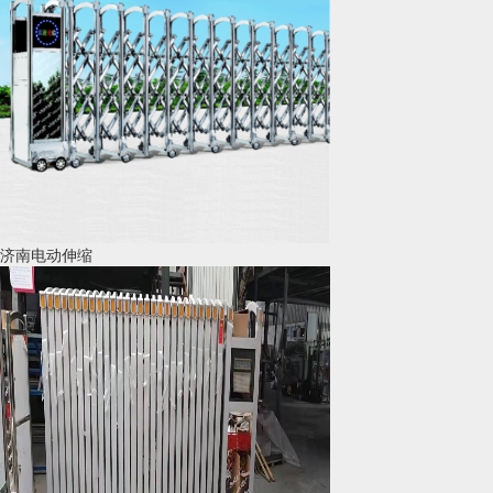
济南电动伸缩