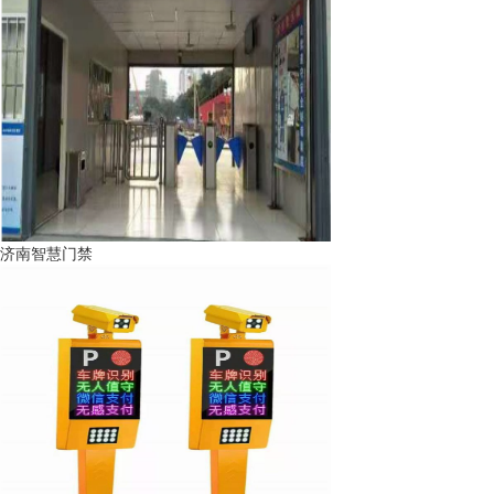
济南智慧门禁