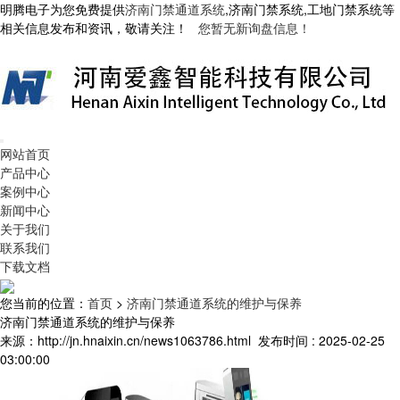
明腾电子为您免费提供
济南门禁通道系统
,济南门禁系统,工地门禁系统等
相关信息发布和资讯，敬请关注！
您暂无新询盘信息！
网站首页
产品中心
案例中心
新闻中心
关于我们
联系我们
下载文档
您当前的位置：
首页
>
济南门禁通道系统的维护与保养
济南门禁通道系统的维护与保养
来源：http://jn.hnaixin.cn/news1063786.html
发布时间 : 2025-02-25
03:00:00