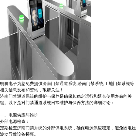
明腾电子为您免费提供
济南门禁通道系统
,济南门禁系统,工地门禁系统等
相关信息发布和资讯，敬请关注！
济南门禁通道系统
的维护与保养是确保其稳定运行和延长使用寿命的关
键。以下是对门禁通道系统日常维护与保养方法的详细讨论：
一、电源供应与维护
外部电源检查：
定期检查
济南门禁系统
的外部供电系统，确保电源供应稳定，避免因电压
波动导致设备损坏。