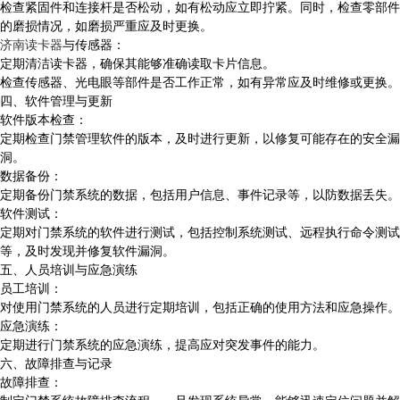
检查紧固件和连接杆是否松动，如有松动应立即拧紧。同时，检查零部件
的磨损情况，如磨损严重应及时更换。
济南读卡器
与传感器：
定期清洁读卡器，确保其能够准确读取卡片信息。
检查传感器、光电眼等部件是否工作正常，如有异常应及时维修或更换。
四、软件管理与更新
软件版本检查：
定期检查门禁管理软件的版本，及时进行更新，以修复可能存在的安全漏
洞。
数据备份：
定期备份门禁系统的数据，包括用户信息、事件记录等，以防数据丢失。
软件测试：
定期对门禁系统的软件进行测试，包括控制系统测试、远程执行命令测试
等，及时发现并修复软件漏洞。
五、人员培训与应急演练
员工培训：
对使用门禁系统的人员进行定期培训，包括正确的使用方法和应急操作。
应急演练：
定期进行门禁系统的应急演练，提高应对突发事件的能力。
六、故障排查与记录
故障排查：