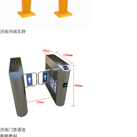
济南河南车牌
济南门禁通道
新闻类别