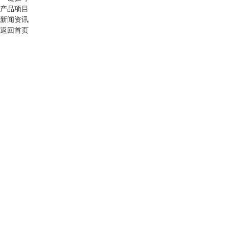
产品项目
新闻资讯
返回首页