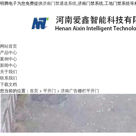
明腾电子为您免费提供
济南门禁通道系统
,济南门禁系统,工地门禁系统
网站首页
产品中心
案例中心
新闻中心
关于我们
联系我们
下载文档
您当前的位置：
首页
>
平开门
>
济南广告栅栏平开门