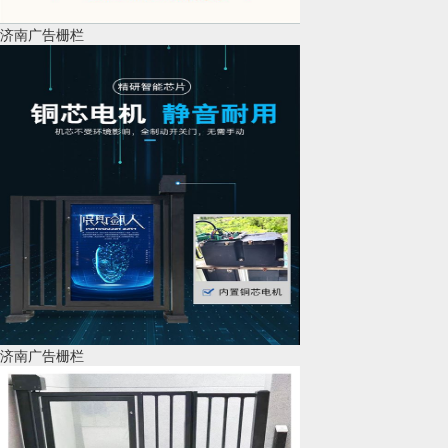
济南广告栅栏
济南广告栅栏