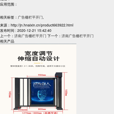
应用范围：
相关标签：
广告栅栏平开门
,
来源：http://jn.hnaixin.cn/product663922.html
发布时间 : 2020-12-21 15:42:40
上一个：
济南广告栅栏平开门
下一个：
济南广告栅栏平开门
相关产品