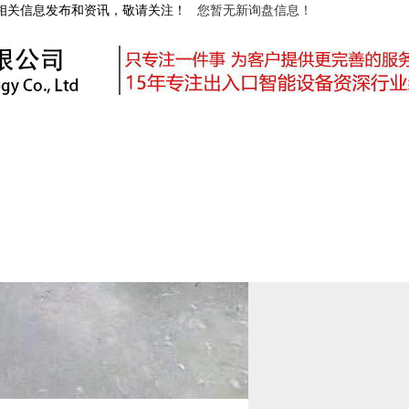
等相关信息发布和资讯，敬请关注！
您暂无新询盘信息！