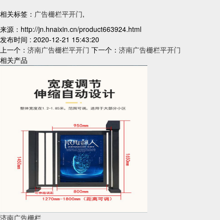
相关标签：
广告栅栏平开门
,
来源：http://jn.hnaixin.cn/product663924.html
发布时间 : 2020-12-21 15:43:20
上一个：
济南广告栅栏平开门
下一个：
济南广告栅栏平开门
相关产品
济南广告栅栏