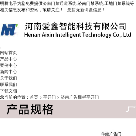
明腾电子为您免费提供
济南门禁通道系统
,济南门禁系统,工地门禁系统等
相关信息发布和资讯，敬请关注！
您暂无新询盘信息！
网站首页
产品中心
案例中心
新闻中心
关于我们
联系我们
下载文档
您当前的位置：
首页
>
平开门
>
济南广告栅栏平开门