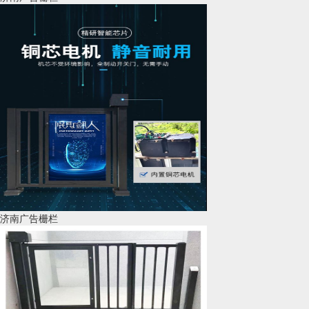
济南广告栅栏