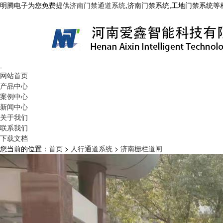
明腾电子为您免费提供
济南门禁通道系统
,济南门禁系统,工地门禁系统
网站首页
产品中心
案例中心
新闻中心
关于我们
联系我们
下载文档
您当前的位置：
首页
>
人行通道系统
>
济南栅栏道闸