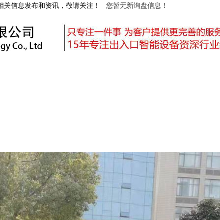
等相关信息发布和资讯，敬请关注！
您暂无新询盘信息！