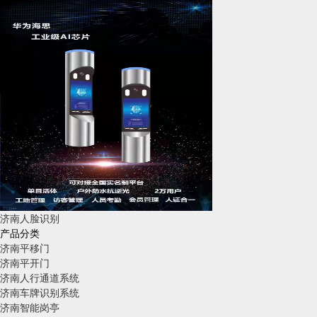
济南人脸识别
产品分类
济南平移门
济南平开门
济南人行通道系统
济南车牌识别系统
济南智能岗亭