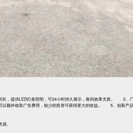
长，提供LED灯条照明，可24小时持久展示，夜间效果尤甚。 2、
可以额外收取广告费用，较少的投资可获得更大的收益。 5、创新产
尤甚。