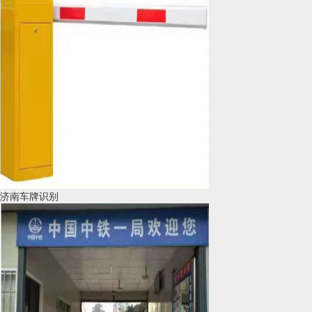
济南车牌识别