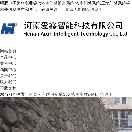
明腾电子为您免费提供
济南门禁通道系统
,济南门禁系统,工地门禁系统等
相关信息发布和资讯，敬请关注！
您暂无新询盘信息！
网站首页
产品中心
案例中心
新闻中心
关于我们
联系我们
下载文档
您当前的位置：
首页
>
车牌识别系统
>
济南车牌识别广告道闸