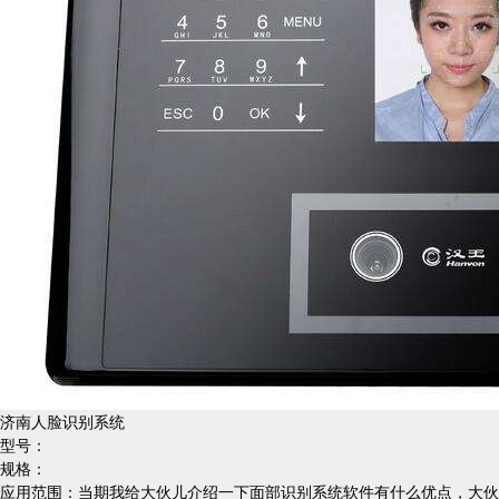
济南人脸识别系统
型号：
规格：
应用范围：当期我给大伙儿介绍一下面部识别系统软件有什么优点，大伙