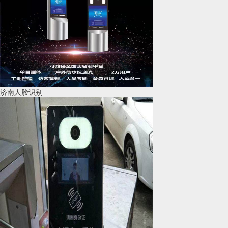
济南人脸识别