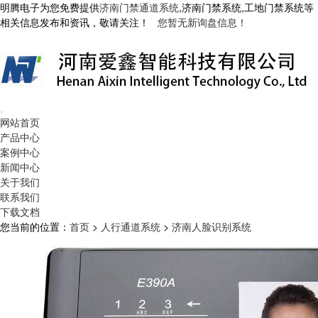
明腾电子为您免费提供
济南门禁通道系统
,济南门禁系统,工地门禁系统等
相关信息发布和资讯，敬请关注！
您暂无新询盘信息！
网站首页
产品中心
案例中心
新闻中心
关于我们
联系我们
下载文档
您当前的位置：
首页
>
人行通道系统
>
济南人脸识别系统