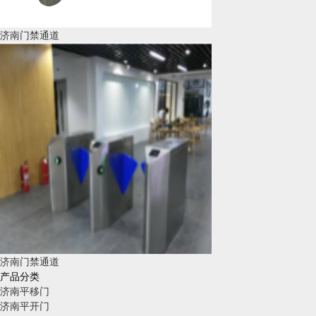
济南门禁通道
济南门禁通道
产品分类
济南平移门
济南平开门