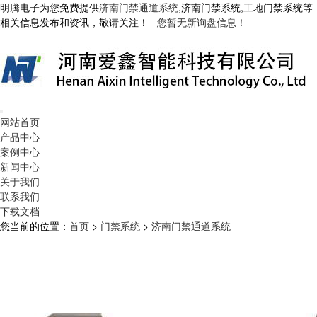
明腾电子为您免费提供
济南门禁通道系统
,济南门禁系统,工地门禁系统等
相关信息发布和资讯，敬请关注！
您暂无新询盘信息！
网站首页
产品中心
案例中心
新闻中心
关于我们
联系我们
下载文档
您当前的位置：
首页
>
门禁系统
>
济南门禁通道系统