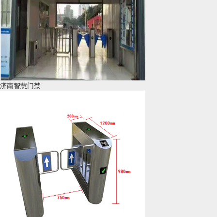
济南智慧门禁